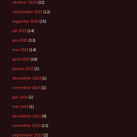
oktober 2025
(22)
september 2025
(12)
augustus 2025
(15)
juli 2025
(14)
juni 2025
(12)
mei 2025
(14)
april 2025
(18)
januari 2025
(1)
december 2024
(1)
november 2024
(1)
juni 2024
(1)
mei 2024
(1)
december 2023
(6)
november 2023
(13)
september 2023
(2)