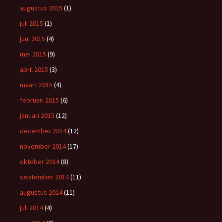
augustus 2015
(1)
juli 2015
(1)
juni 2015
(4)
mei 2015
(9)
april 2015
(3)
maart 2015
(4)
februari 2015
(6)
januari 2015
(12)
december 2014
(12)
november 2014
(17)
oktober 2014
(8)
september 2014
(11)
augustus 2014
(11)
juli 2014
(4)