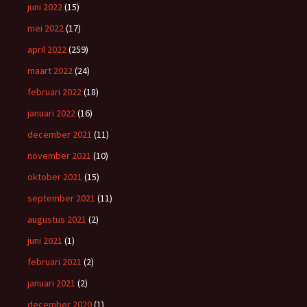
juni 2022
(15)
mei 2022
(17)
april 2022
(259)
maart 2022
(24)
februari 2022
(18)
januari 2022
(16)
december 2021
(11)
november 2021
(10)
oktober 2021
(15)
september 2021
(11)
augustus 2021
(2)
juni 2021
(1)
februari 2021
(2)
januari 2021
(2)
december 2020
(1)