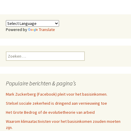
Powered by
Translate
Zoeken
naar:
Populaire berichten & pagina’s
Mark Zuckerberg (Facebook) pleit voor het basisinkomen.
Stelsel sociale zekerheid is dringend aan vernieuwing toe
Het Grote Bedrog of de evolutietheorie van arbeid
Waarom klimaatactivisten voor het basisinkomen zouden moeten
zijn.