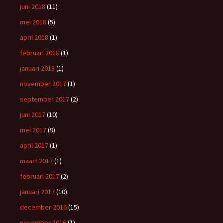
juni 2018
(11)
mei 2018
(5)
april 2018
(1)
februari 2018
(1)
januari 2018
(1)
november 2017
(1)
september 2017
(2)
juni 2017
(10)
mei 2017
(9)
april 2017
(1)
maart 2017
(1)
februari 2017
(2)
januari 2017
(10)
december 2016
(15)
november 2016
(1)