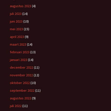
augustus 2023
(4)
juli 2023
(14)
juni 2023
(10)
mei 2023
(15)
april 2023
(9)
maart 2023
(14)
februari 2023
(13)
januari 2023
(14)
december 2022
(11)
november 2022
(12)
oktober 2022
(10)
september 2022
(11)
augustus 2022
(9)
juli 2022
(11)