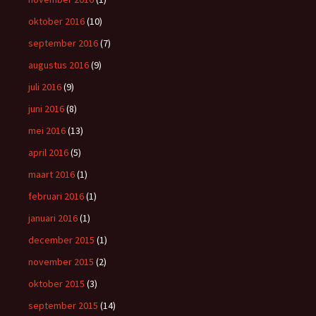
oktober 2016
(10)
september 2016
(7)
augustus 2016
(9)
juli 2016
(9)
juni 2016
(8)
mei 2016
(13)
april 2016
(5)
maart 2016
(1)
februari 2016
(1)
januari 2016
(1)
december 2015
(1)
november 2015
(2)
oktober 2015
(3)
september 2015
(14)