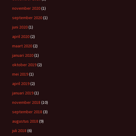
november 2020
(1)
september 2020
(1)
juni 2020
(1)
april 2020
(2)
maart 2020
(2)
januari 2020
(1)
oktober 2019
(2)
mei 2019
(1)
april 2019
(2)
januari 2019
(1)
november 2018
(10)
september 2018
(3)
augustus 2018
(9)
juli 2018
(6)