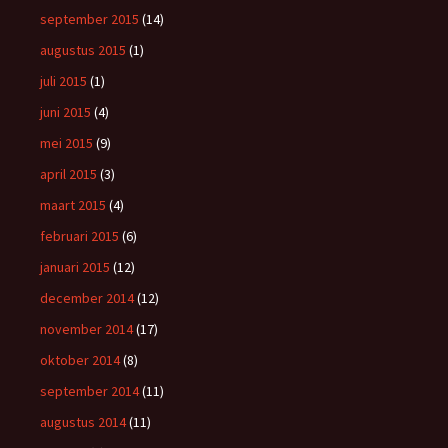
september 2015
(14)
augustus 2015
(1)
juli 2015
(1)
juni 2015
(4)
mei 2015
(9)
april 2015
(3)
maart 2015
(4)
februari 2015
(6)
januari 2015
(12)
december 2014
(12)
november 2014
(17)
oktober 2014
(8)
september 2014
(11)
augustus 2014
(11)