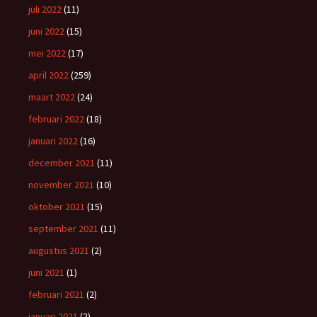
juli 2022
(11)
juni 2022
(15)
mei 2022
(17)
april 2022
(259)
maart 2022
(24)
februari 2022
(18)
januari 2022
(16)
december 2021
(11)
november 2021
(10)
oktober 2021
(15)
september 2021
(11)
augustus 2021
(2)
juni 2021
(1)
februari 2021
(2)
januari 2021
(2)