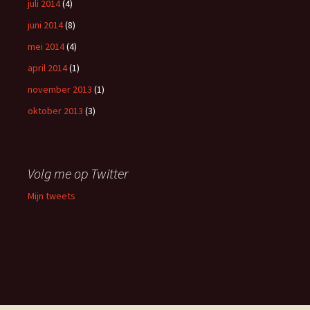
juli 2014
(4)
juni 2014
(8)
mei 2014
(4)
april 2014
(1)
november 2013
(1)
oktober 2013
(3)
Volg me op Twitter
Mijn tweets