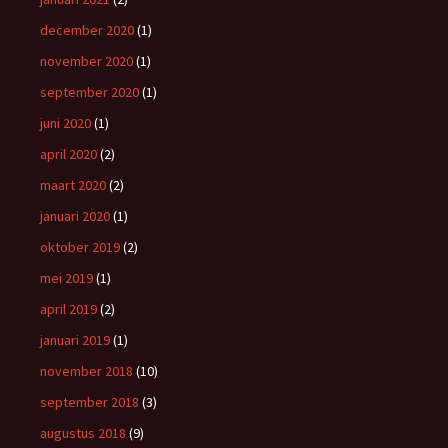
december 2020
(1)
november 2020
(1)
september 2020
(1)
juni 2020
(1)
april 2020
(2)
maart 2020
(2)
januari 2020
(1)
oktober 2019
(2)
mei 2019
(1)
april 2019
(2)
januari 2019
(1)
november 2018
(10)
september 2018
(3)
augustus 2018
(9)