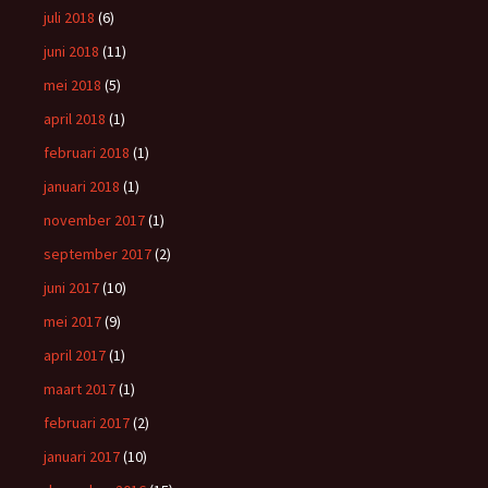
juli 2018
(6)
juni 2018
(11)
mei 2018
(5)
april 2018
(1)
februari 2018
(1)
januari 2018
(1)
november 2017
(1)
september 2017
(2)
juni 2017
(10)
mei 2017
(9)
april 2017
(1)
maart 2017
(1)
februari 2017
(2)
januari 2017
(10)