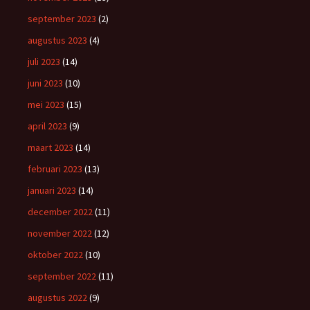
september 2023
(2)
augustus 2023
(4)
juli 2023
(14)
juni 2023
(10)
mei 2023
(15)
april 2023
(9)
maart 2023
(14)
februari 2023
(13)
januari 2023
(14)
december 2022
(11)
november 2022
(12)
oktober 2022
(10)
september 2022
(11)
augustus 2022
(9)