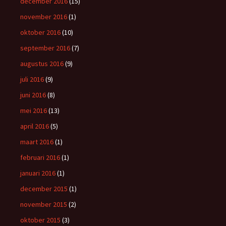
december 2016
(15)
november 2016
(1)
oktober 2016
(10)
september 2016
(7)
augustus 2016
(9)
juli 2016
(9)
juni 2016
(8)
mei 2016
(13)
april 2016
(5)
maart 2016
(1)
februari 2016
(1)
januari 2016
(1)
december 2015
(1)
november 2015
(2)
oktober 2015
(3)