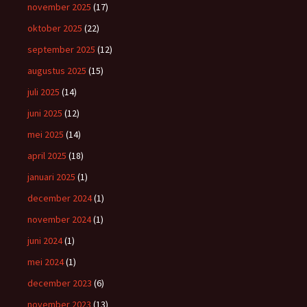
november 2025
(17)
oktober 2025
(22)
september 2025
(12)
augustus 2025
(15)
juli 2025
(14)
juni 2025
(12)
mei 2025
(14)
april 2025
(18)
januari 2025
(1)
december 2024
(1)
november 2024
(1)
juni 2024
(1)
mei 2024
(1)
december 2023
(6)
november 2023
(13)