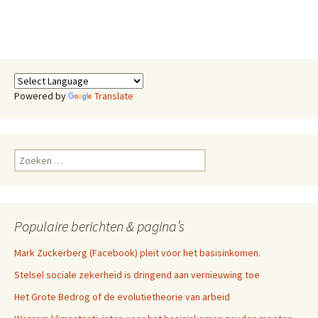
Powered by
Translate
Zoeken
naar:
Populaire berichten & pagina’s
Mark Zuckerberg (Facebook) pleit voor het basisinkomen.
Stelsel sociale zekerheid is dringend aan vernieuwing toe
Het Grote Bedrog of de evolutietheorie van arbeid