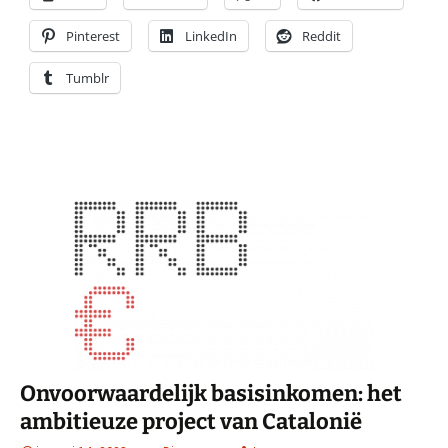
Pinterest
LinkedIn
Reddit
Tumblr
Onvoorwaardelijk basisinkomen: het
ambitieuze project van Catalonië