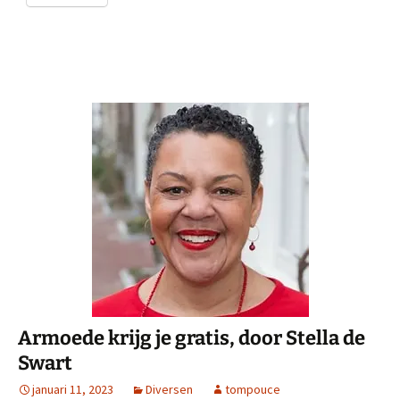
Armoede krijg je gratis, door Stella de
Swart
januari 11, 2023
Diversen
tompouce