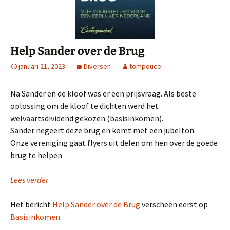
Help Sander over de Brug
januari 21, 2023
Diversen
tompouce
Na Sander en de kloof was er een prijsvraag. Als beste
oplossing om de kloof te dichten werd het
welvaartsdividend gekozen (basisinkomen).
Sander negeert deze brug en komt met een jubelton.
Onze vereniging gaat flyers uit delen om hen over de goede
brug te helpen
Lees verder
Het bericht
Help Sander over de Brug
verscheen eerst op
Basisinkomen
.