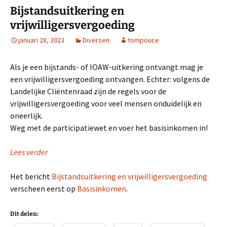
Bijstandsuitkering en
vrijwilligersvergoeding
januari 28, 2023
Diversen
tompouce
Als je een bijstands- of IOAW-uitkering ontvangt mag je
een vrijwilligersvergoeding ontvangen. Echter: volgens de
Landelijke Cliëntenraad zijn de regels voor de
vrijwilligersvergoeding voor veel mensen onduidelijk en
oneerlijk.
Weg met de participatiewet en voer het basisinkomen in!
Lees verder
Het bericht
Bijstandsuitkering en vrijwilligersvergoeding
verscheen eerst op
Basisinkomen
.
Dit delen: