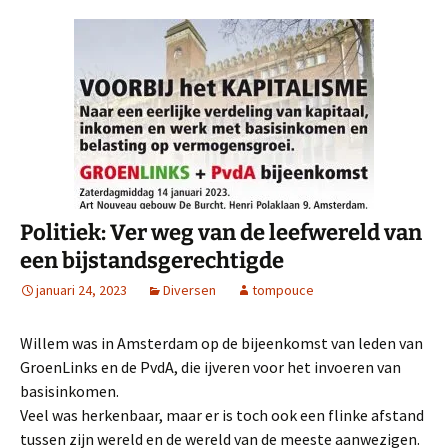
Politiek: Ver weg van de leefwereld van
een bijstandsgerechtigde
januari 24, 2023
Diversen
tompouce
Willem was in Amsterdam op de bijeenkomst van leden van
GroenLinks en de PvdA, die ijveren voor het invoeren van
basisinkomen.
Veel was herkenbaar, maar er is toch ook een flinke afstand
tussen zijn wereld en de wereld van de meeste aanwezigen.