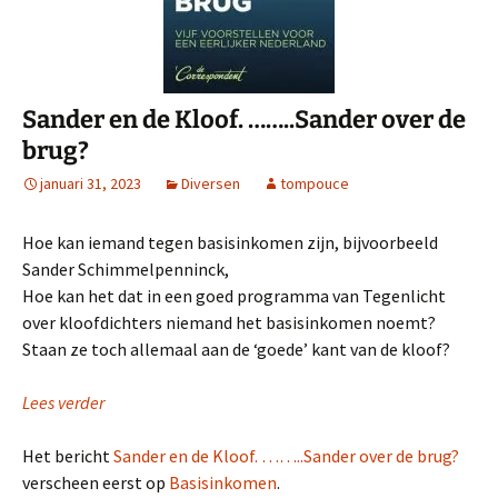
Sander en de Kloof. ……..Sander over de
brug?
januari 31, 2023
Diversen
tompouce
Hoe kan iemand tegen basisinkomen zijn, bijvoorbeeld
Sander Schimmelpenninck,
Hoe kan het dat in een goed programma van Tegenlicht
over kloofdichters niemand het basisinkomen noemt?
Staan ze toch allemaal aan de ‘goede’ kant van de kloof?
Lees verder
Het bericht
Sander en de Kloof. ……..Sander over de brug?
verscheen eerst op
Basisinkomen
.