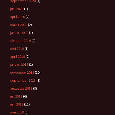
september 2020
(1)
juni 2020
(1)
april 2020
(2)
maart 2020
(2)
januari 2020
(1)
oktober 2019
(2)
mei 2019
(1)
april 2019
(2)
januari 2019
(1)
november 2018
(10)
september 2018
(3)
augustus 2018
(9)
juli 2018
(6)
juni 2018
(11)
mei 2018
(5)