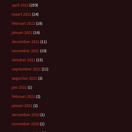
april 2022
(259)
maart 2022
(24)
februari 2022
(18)
januari 2022
(16)
december 2021
(11)
november 2021
(10)
oktober 2021
(15)
september 2021
(11)
augustus 2021
(2)
juni 2021
(1)
februari 2021
(2)
januari 2021
(2)
december 2020
(1)
november 2020
(1)