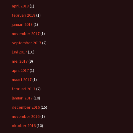
april 2018
(1)
februari 2018
(1)
januari 2018
(1)
november 2017
(1)
september 2017
(2)
juni 2017
(10)
mei 2017
(9)
april 2017
(1)
maart 2017
(1)
februari 2017
(2)
januari 2017
(10)
december 2016
(15)
november 2016
(1)
oktober 2016
(10)