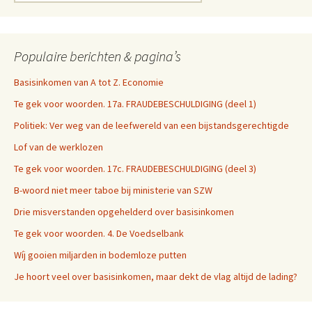
naar:
Populaire berichten & pagina’s
Basisinkomen van A tot Z. Economie
Te gek voor woorden. 17a. FRAUDEBESCHULDIGING (deel 1)
Politiek: Ver weg van de leefwereld van een bijstandsgerechtigde
Lof van de werklozen
Te gek voor woorden. 17c. FRAUDEBESCHULDIGING (deel 3)
B-woord niet meer taboe bij ministerie van SZW
Drie misverstanden opgehelderd over basisinkomen
Te gek voor woorden. 4. De Voedselbank
Wíj gooien miljarden in bodemloze putten
Je hoort veel over basisinkomen, maar dekt de vlag altijd de lading?