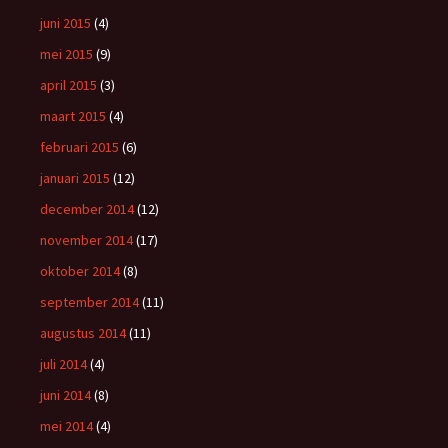
juni 2015
(4)
mei 2015
(9)
april 2015
(3)
maart 2015
(4)
februari 2015
(6)
januari 2015
(12)
december 2014
(12)
november 2014
(17)
oktober 2014
(8)
september 2014
(11)
augustus 2014
(11)
juli 2014
(4)
juni 2014
(8)
mei 2014
(4)