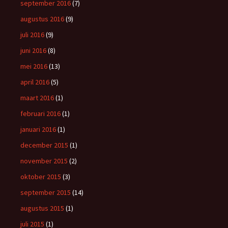
september 2016
(7)
augustus 2016
(9)
juli 2016
(9)
juni 2016
(8)
mei 2016
(13)
april 2016
(5)
maart 2016
(1)
februari 2016
(1)
januari 2016
(1)
december 2015
(1)
november 2015
(2)
oktober 2015
(3)
september 2015
(14)
augustus 2015
(1)
juli 2015
(1)