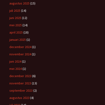
augustus 2025
(15)
juli 2025
(14)
juni 2025
(12)
mei 2025
(14)
april 2025
(18)
januari 2025
(1)
december 2024
(1)
november 2024
(1)
juni 2024
(1)
mei 2024
(1)
december 2023
(6)
november 2023
(13)
september 2023
(2)
augustus 2023
(4)