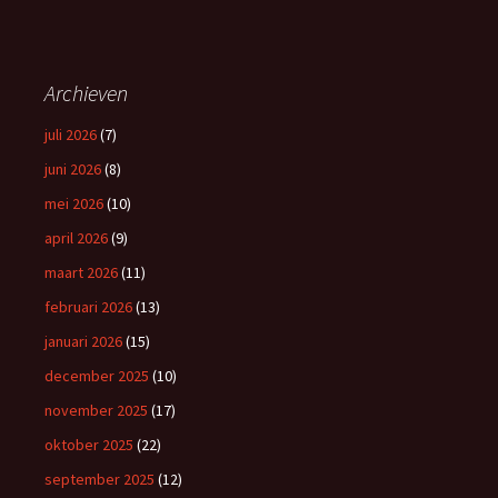
Archieven
juli 2026
(7)
juni 2026
(8)
mei 2026
(10)
april 2026
(9)
maart 2026
(11)
februari 2026
(13)
januari 2026
(15)
december 2025
(10)
november 2025
(17)
oktober 2025
(22)
september 2025
(12)