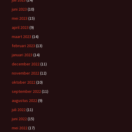
juli 2023
(14)
juni 2023
(10)
mei 2023
(15)
april 2023
(9)
maart 2023
(14)
februari 2023
(13)
januari 2023
(14)
december 2022
(11)
november 2022
(12)
oktober 2022
(10)
september 2022
(11)
augustus 2022
(9)
juli 2022
(11)
juni 2022
(15)
mei 2022
(17)