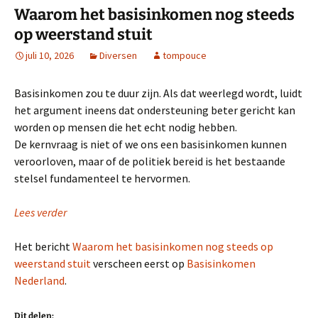
Waarom het basisinkomen nog steeds
op weerstand stuit
juli 10, 2026
Diversen
tompouce
Basisinkomen zou te duur zijn. Als dat weerlegd wordt, luidt
het argument ineens dat ondersteuning beter gericht kan
worden op mensen die het echt nodig hebben.
De kernvraag is niet of we ons een basisinkomen kunnen
veroorloven, maar of de politiek bereid is het bestaande
stelsel fundamenteel te hervormen.
Lees verder
Het bericht
Waarom het basisinkomen nog steeds op
weerstand stuit
verscheen eerst op
Basisinkomen
Nederland
.
Dit delen: