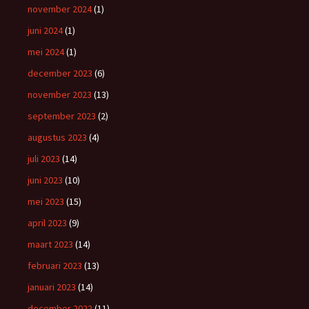
november 2024
(1)
juni 2024
(1)
mei 2024
(1)
december 2023
(6)
november 2023
(13)
september 2023
(2)
augustus 2023
(4)
juli 2023
(14)
juni 2023
(10)
mei 2023
(15)
april 2023
(9)
maart 2023
(14)
februari 2023
(13)
januari 2023
(14)
december 2022
(11)