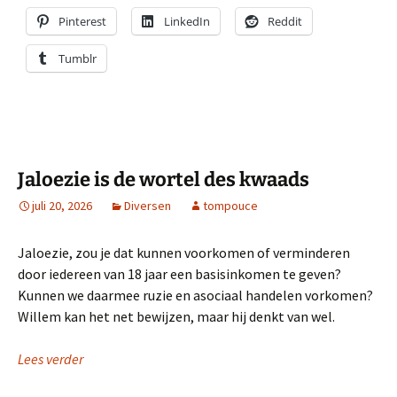
Pinterest
LinkedIn
Reddit
Tumblr
Jaloezie is de wortel des kwaads
juli 20, 2026
Diversen
tompouce
Jaloezie, zou je dat kunnen voorkomen of verminderen
door iedereen van 18 jaar een basisinkomen te geven?
Kunnen we daarmee ruzie en asociaal handelen vorkomen?
Willem kan het net bewijzen, maar hij denkt van wel.
Lees verder