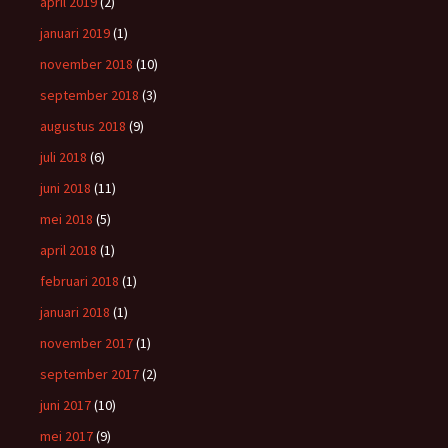
april 2019
(2)
januari 2019
(1)
november 2018
(10)
september 2018
(3)
augustus 2018
(9)
juli 2018
(6)
juni 2018
(11)
mei 2018
(5)
april 2018
(1)
februari 2018
(1)
januari 2018
(1)
november 2017
(1)
september 2017
(2)
juni 2017
(10)
mei 2017
(9)