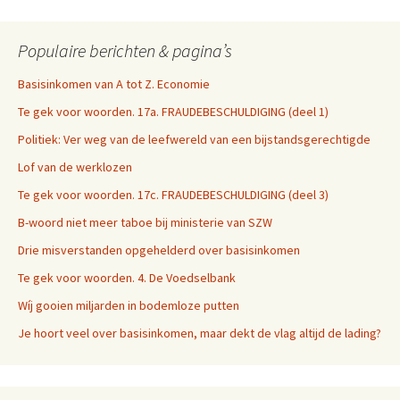
Populaire berichten & pagina’s
Basisinkomen van A tot Z. Economie
Te gek voor woorden. 17a. FRAUDEBESCHULDIGING (deel 1)
Politiek: Ver weg van de leefwereld van een bijstandsgerechtigde
Lof van de werklozen
Te gek voor woorden. 17c. FRAUDEBESCHULDIGING (deel 3)
B-woord niet meer taboe bij ministerie van SZW
Drie misverstanden opgehelderd over basisinkomen
Te gek voor woorden. 4. De Voedselbank
Wíj gooien miljarden in bodemloze putten
Je hoort veel over basisinkomen, maar dekt de vlag altijd de lading?