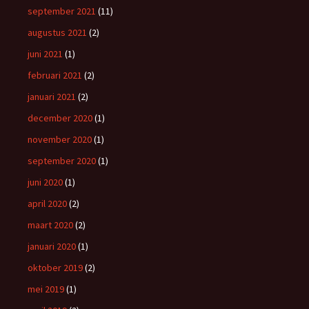
september 2021
(11)
augustus 2021
(2)
juni 2021
(1)
februari 2021
(2)
januari 2021
(2)
december 2020
(1)
november 2020
(1)
september 2020
(1)
juni 2020
(1)
april 2020
(2)
maart 2020
(2)
januari 2020
(1)
oktober 2019
(2)
mei 2019
(1)