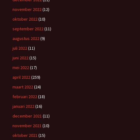
november 2022
(12)
oktober 2022
(10)
september 2022
(11)
augustus 2022
(9)
juli 2022
(11)
juni 2022
(15)
mei 2022
(17)
april 2022
(259)
maart 2022
(24)
februari 2022
(18)
januari 2022
(16)
december 2021
(11)
november 2021
(10)
oktober 2021
(15)