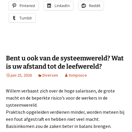
Pinterest
LinkedIn
Reddit
Tumblr
Bent u ook van de systeemwereld? Wat
is uw afstand tot de leefwereld?
juni 25, 2026
Diversen
tompouce
Willem verbaast zich over de hoge salarissen, de grote
macht en de beperkte risico’s voor de werkers in de
systeemwereld.
Praktisch opgeleiden verdienen minder, worden meteen bij
een fout afgestraft en hebben niet veel macht.
Basisinkomen zou de zaken beter in balans brengen.