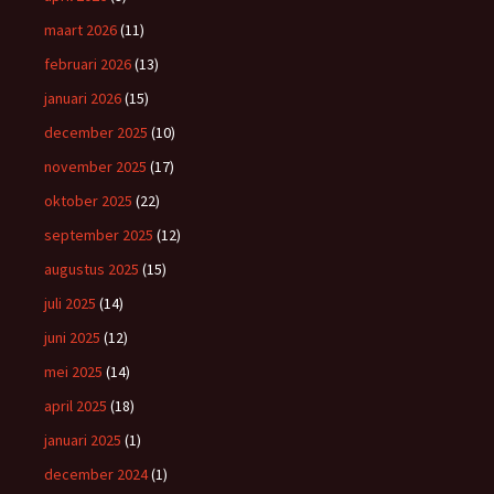
maart 2026
(11)
februari 2026
(13)
januari 2026
(15)
december 2025
(10)
november 2025
(17)
oktober 2025
(22)
september 2025
(12)
augustus 2025
(15)
juli 2025
(14)
juni 2025
(12)
mei 2025
(14)
april 2025
(18)
januari 2025
(1)
december 2024
(1)