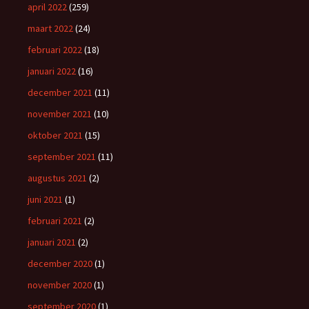
april 2022
(259)
maart 2022
(24)
februari 2022
(18)
januari 2022
(16)
december 2021
(11)
november 2021
(10)
oktober 2021
(15)
september 2021
(11)
augustus 2021
(2)
juni 2021
(1)
februari 2021
(2)
januari 2021
(2)
december 2020
(1)
november 2020
(1)
september 2020
(1)