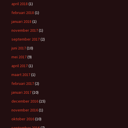
april 2018
(1)
februari 2018
(1)
januari 2018
(1)
november 2017
(1)
september 2017
(2)
juni 2017
(10)
mei 2017
(9)
april 2017
(1)
maart 2017
(1)
februari 2017
(2)
januari 2017
(10)
december 2016
(15)
november 2016
(1)
oktober 2016
(10)
september 2016
(7)