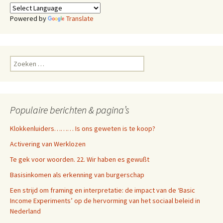
Powered by
Translate
Zoeken
naar:
Populaire berichten & pagina’s
Klokkenluiders……… Is ons geweten is te koop?
Activering van Werklozen
Te gek voor woorden. 22. Wir haben es gewußt
Basisinkomen als erkenning van burgerschap
Een strijd om framing en interpretatie: de impact van de ‘Basic
Income Experiments’ op de hervorming van het sociaal beleid in
Nederland