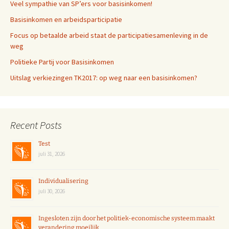
Veel sympathie van SP’ers voor basisinkomen!
Basisinkomen en arbeidsparticipatie
Focus op betaalde arbeid staat de participatiesamenleving in de
weg
Politieke Partij voor Basisinkomen
Uitslag verkiezingen TK2017: op weg naar een basisinkomen?
Recent Posts
Test
juli 31, 2026
Individualisering
juli 30, 2026
Ingesloten zijn door het politiek-economische systeem maakt
verandering moeilijk