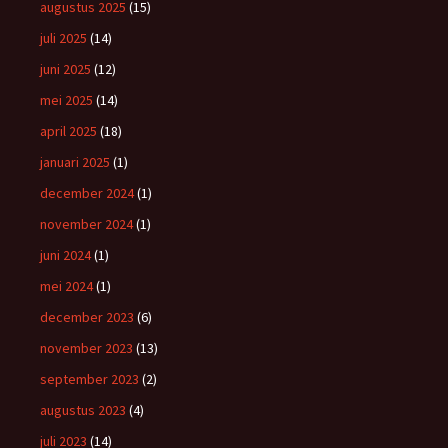
augustus 2025
(15)
juli 2025
(14)
juni 2025
(12)
mei 2025
(14)
april 2025
(18)
januari 2025
(1)
december 2024
(1)
november 2024
(1)
juni 2024
(1)
mei 2024
(1)
december 2023
(6)
november 2023
(13)
september 2023
(2)
augustus 2023
(4)
juli 2023
(14)