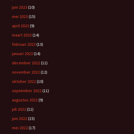
juni 2023
(10)
mei 2023
(15)
april 2023
(9)
maart 2023
(14)
februari 2023
(13)
januari 2023
(14)
december 2022
(11)
november 2022
(12)
oktober 2022
(10)
september 2022
(11)
augustus 2022
(9)
juli 2022
(11)
juni 2022
(15)
mei 2022
(17)