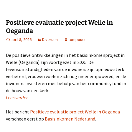
Positieve evaluatie project Welle in
Oeganda
april 8, 2026
Diversen
tompouce
De positieve ontwikkelingen in het basisinkomenproject in
Welle (Oeganda) zijn voortgezet in 2025. De
levensomstandigheden van de inwoners zijn opnieuw sterk
verbeterd, vrouwen voelen zich nog meer empowered, en de
inwoners investeren met behulp van het community fund in
de bouw van een kerk.
Lees verder
Het bericht
Positieve evaluatie project Welle in Oeganda
verscheen eerst op
Basisinkomen Nederland
.