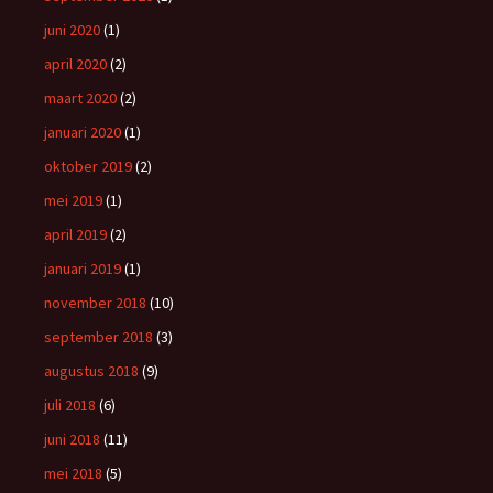
juni 2020
(1)
april 2020
(2)
maart 2020
(2)
januari 2020
(1)
oktober 2019
(2)
mei 2019
(1)
april 2019
(2)
januari 2019
(1)
november 2018
(10)
september 2018
(3)
augustus 2018
(9)
juli 2018
(6)
juni 2018
(11)
mei 2018
(5)