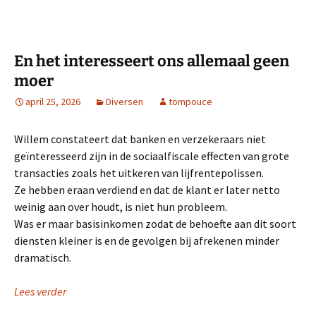
En het interesseert ons allemaal geen
moer
april 25, 2026
Diversen
tompouce
Willem constateert dat banken en verzekeraars niet
geïnteresseerd zijn in de sociaalfiscale effecten van grote
transacties zoals het uitkeren van lijfrentepolissen.
Ze hebben eraan verdiend en dat de klant er later netto
weinig aan over houdt, is niet hun probleem.
Was er maar basisinkomen zodat de behoefte aan dit soort
diensten kleiner is en de gevolgen bij afrekenen minder
dramatisch.
Lees verder