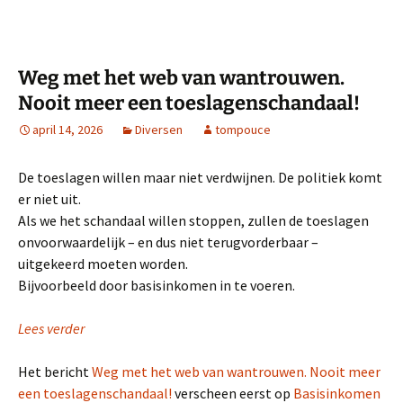
Weg met het web van wantrouwen.
Nooit meer een toeslagenschandaal!
april 14, 2026
Diversen
tompouce
De toeslagen willen maar niet verdwijnen. De politiek komt
er niet uit.
Als we het schandaal willen stoppen, zullen de toeslagen
onvoorwaardelijk – en dus niet terugvorderbaar –
uitgekeerd moeten worden.
Bijvoorbeeld door basisinkomen in te voeren.
Lees verder
Het bericht
Weg met het web van wantrouwen. Nooit meer
een toeslagenschandaal!
verscheen eerst op
Basisinkomen