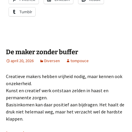
Tumblr
De maker zonder buffer
april 20, 2026
Diversen
tompouce
Creatieve makers hebben vrijheid nodig, maar kennen ook
onzekerheid.
Kunst en creatief werk ontstaan zelden in haast en
permanente zorgen.
Basisinkomen kan daar positief aan bijdragen. Het haalt de
druk niet helemaal weg, maar het verzacht wel de hardste
klappen.