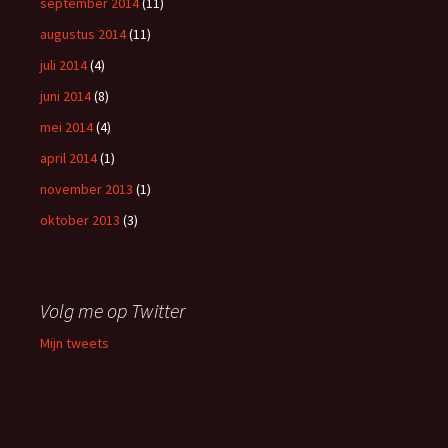
september 2014
(11)
augustus 2014
(11)
juli 2014
(4)
juni 2014
(8)
mei 2014
(4)
april 2014
(1)
november 2013
(1)
oktober 2013
(3)
Volg me op Twitter
Mijn tweets