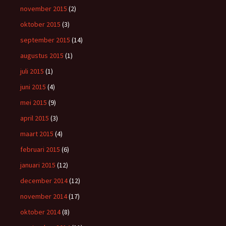
november 2015
(2)
oktober 2015
(3)
september 2015
(14)
augustus 2015
(1)
juli 2015
(1)
juni 2015
(4)
mei 2015
(9)
april 2015
(3)
maart 2015
(4)
februari 2015
(6)
januari 2015
(12)
december 2014
(12)
november 2014
(17)
oktober 2014
(8)