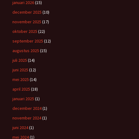
januari 2026
(15)
december 2025
(10)
november 2025
(17)
oktober 2025
(22)
september 2025
(12)
augustus 2025
(15)
juli 2025
(14)
juni 2025
(12)
mei 2025
(14)
april 2025
(18)
januari 2025
(1)
december 2024
(1)
november 2024
(1)
juni 2024
(1)
mei 2024
(1)