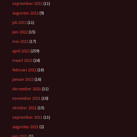
september 2022
(11)
augustus 2022
(9)
juli 2022
(11)
juni 2022
(15)
mei 2022
(17)
april 2022
(259)
maart 2022
(24)
februari 2022
(18)
januari 2022
(16)
december 2021
(11)
november 2021
(10)
oktober 2021
(15)
september 2021
(11)
augustus 2021
(2)
juni 2021
(1)