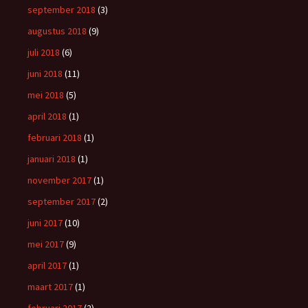
september 2018
(3)
augustus 2018
(9)
juli 2018
(6)
juni 2018
(11)
mei 2018
(5)
april 2018
(1)
februari 2018
(1)
januari 2018
(1)
november 2017
(1)
september 2017
(2)
juni 2017
(10)
mei 2017
(9)
april 2017
(1)
maart 2017
(1)