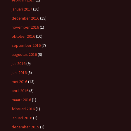
februari 2017
(2)
januari 2017
(10)
december 2016
(15)
november 2016
(1)
oktober 2016
(10)
september 2016
(7)
augustus 2016
(9)
juli 2016
(9)
juni 2016
(8)
mei 2016
(13)
april 2016
(5)
maart 2016
(1)
februari 2016
(1)
januari 2016
(1)
december 2015
(1)