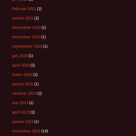
februari 2021
(2)
januari 2021
(2)
december 2020
(1)
november 2020
(1)
september 2020
(1)
juni 2020
(1)
april 2020
(2)
maart 2020
(2)
januari 2020
(1)
oktober 2019
(2)
mei 2019
(1)
april 2019
(2)
januari 2019
(1)
november 2018
(10)