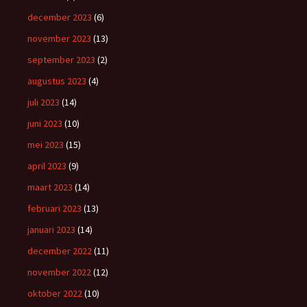
december 2023
(6)
november 2023
(13)
september 2023
(2)
augustus 2023
(4)
juli 2023
(14)
juni 2023
(10)
mei 2023
(15)
april 2023
(9)
maart 2023
(14)
februari 2023
(13)
januari 2023
(14)
december 2022
(11)
november 2022
(12)
oktober 2022
(10)