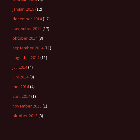
januari 2015
(12)
december 2014
(12)
november 2014
(17)
oktober 2014
(8)
september 2014
(11)
augustus 2014
(11)
juli 2014
(4)
juni 2014
(8)
mei 2014
(4)
april 2014
(1)
november 2013
(1)
oktober 2013
(3)