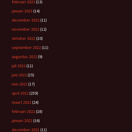
februari 2023
(13)
januari 2023
(14)
december 2022
(11)
november 2022
(12)
oktober 2022
(10)
september 2022
(11)
augustus 2022
(9)
juli 2022
(11)
juni 2022
(15)
mei 2022
(17)
april 2022
(259)
maart 2022
(24)
februari 2022
(18)
januari 2022
(16)
december 2021
(11)