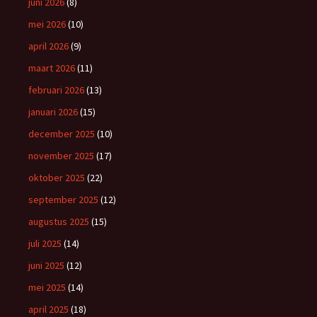
juni 2026
(8)
mei 2026
(10)
april 2026
(9)
maart 2026
(11)
februari 2026
(13)
januari 2026
(15)
december 2025
(10)
november 2025
(17)
oktober 2025
(22)
september 2025
(12)
augustus 2025
(15)
juli 2025
(14)
juni 2025
(12)
mei 2025
(14)
april 2025
(18)