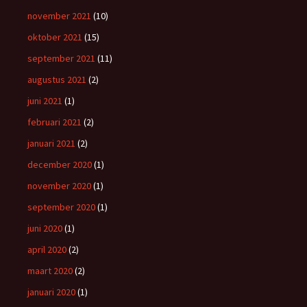
november 2021
(10)
oktober 2021
(15)
september 2021
(11)
augustus 2021
(2)
juni 2021
(1)
februari 2021
(2)
januari 2021
(2)
december 2020
(1)
november 2020
(1)
september 2020
(1)
juni 2020
(1)
april 2020
(2)
maart 2020
(2)
januari 2020
(1)