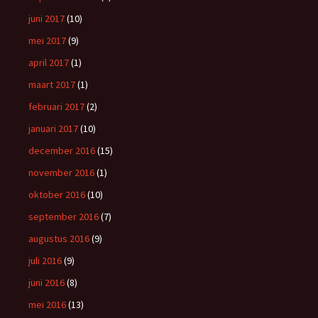
juni 2017
(10)
mei 2017
(9)
april 2017
(1)
maart 2017
(1)
februari 2017
(2)
januari 2017
(10)
december 2016
(15)
november 2016
(1)
oktober 2016
(10)
september 2016
(7)
augustus 2016
(9)
juli 2016
(9)
juni 2016
(8)
mei 2016
(13)