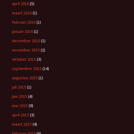
april 2016
(5)
maart 2016
(1)
februari 2016
(1)
januari 2016
(1)
december 2015
(1)
november 2015
(2)
oktober 2015
(3)
september 2015
(14)
augustus 2015
(1)
juli 2015
(1)
juni 2015
(4)
mei 2015
(9)
april 2015
(3)
maart 2015
(4)
februari 2015
(6)