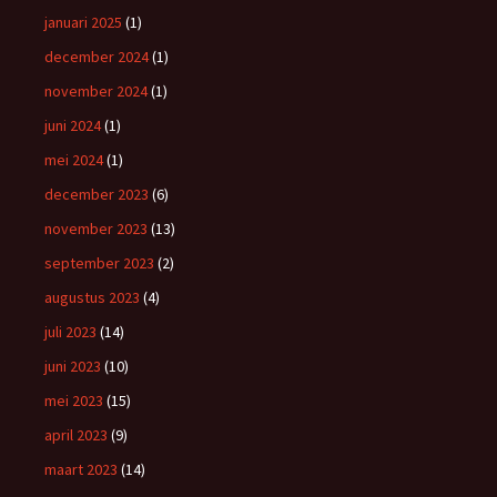
januari 2025
(1)
december 2024
(1)
november 2024
(1)
juni 2024
(1)
mei 2024
(1)
december 2023
(6)
november 2023
(13)
september 2023
(2)
augustus 2023
(4)
juli 2023
(14)
juni 2023
(10)
mei 2023
(15)
april 2023
(9)
maart 2023
(14)