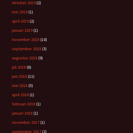
oktober 2019
(2)
mei 2019
(1)
april 2019
(2)
januari 2019
(1)
november 2018
(10)
september 2018
(3)
augustus 2018
(9)
juli 2018
(6)
juni 2018
(11)
mei 2018
(5)
april 2018
(1)
februari 2018
(1)
januari 2018
(1)
november 2017
(1)
september 2017
(2)