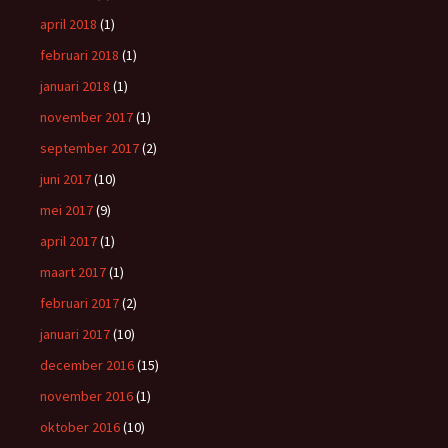
april 2018
(1)
februari 2018
(1)
januari 2018
(1)
november 2017
(1)
september 2017
(2)
juni 2017
(10)
mei 2017
(9)
april 2017
(1)
maart 2017
(1)
februari 2017
(2)
januari 2017
(10)
december 2016
(15)
november 2016
(1)
oktober 2016
(10)