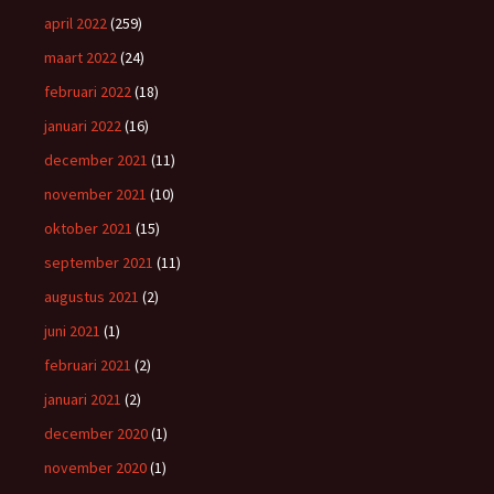
april 2022
(259)
maart 2022
(24)
februari 2022
(18)
januari 2022
(16)
december 2021
(11)
november 2021
(10)
oktober 2021
(15)
september 2021
(11)
augustus 2021
(2)
juni 2021
(1)
februari 2021
(2)
januari 2021
(2)
december 2020
(1)
november 2020
(1)