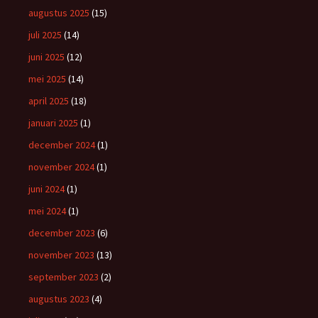
augustus 2025
(15)
juli 2025
(14)
juni 2025
(12)
mei 2025
(14)
april 2025
(18)
januari 2025
(1)
december 2024
(1)
november 2024
(1)
juni 2024
(1)
mei 2024
(1)
december 2023
(6)
november 2023
(13)
september 2023
(2)
augustus 2023
(4)