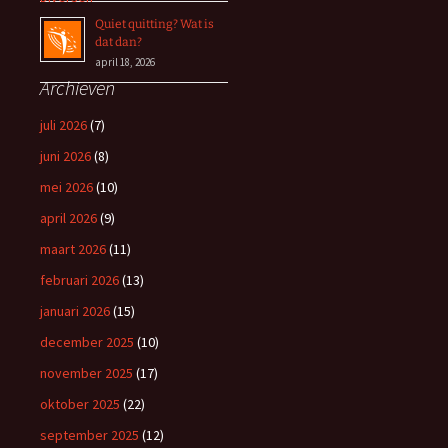
Quiet quitting? Wat is
dat dan?
april 18, 2026
Archieven
juli 2026
(7)
juni 2026
(8)
mei 2026
(10)
april 2026
(9)
maart 2026
(11)
februari 2026
(13)
januari 2026
(15)
december 2025
(10)
november 2025
(17)
oktober 2025
(22)
september 2025
(12)