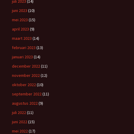
juli 2023
(14)
juni 2023
(10)
mei 2023
(15)
april 2023
(9)
maart 2023
(14)
februari 2023
(13)
januari 2023
(14)
december 2022
(11)
november 2022
(12)
oktober 2022
(10)
september 2022
(11)
augustus 2022
(9)
juli 2022
(11)
juni 2022
(15)
mei 2022
(17)