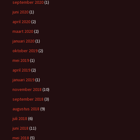
september 2020
(1)
juni 2020
(1)
april 2020
(2)
maart 2020
(2)
januari 2020
(1)
oktober 2019
(2)
mei 2019
(1)
april 2019
(2)
januari 2019
(1)
november 2018
(10)
september 2018
(3)
augustus 2018
(9)
juli 2018
(6)
juni 2018
(11)
mei 2018
(5)