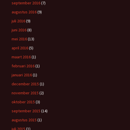
september 2016
(7)
augustus 2016
(9)
juli 2016
(9)
juni 2016
(8)
mei 2016
(13)
april 2016
(5)
maart 2016
(1)
februari 2016
(1)
januari 2016
(1)
december 2015
(1)
november 2015
(2)
oktober 2015
(3)
september 2015
(14)
augustus 2015
(1)
juli 2015
(1)