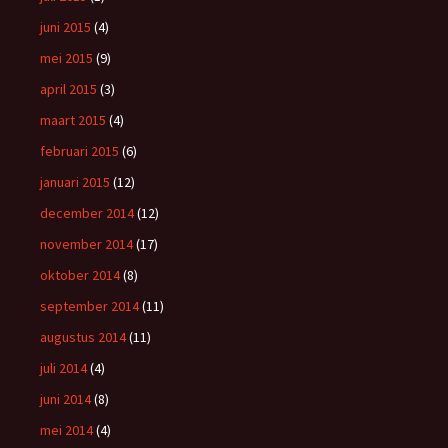
juni 2015
(4)
mei 2015
(9)
april 2015
(3)
maart 2015
(4)
februari 2015
(6)
januari 2015
(12)
december 2014
(12)
november 2014
(17)
oktober 2014
(8)
september 2014
(11)
augustus 2014
(11)
juli 2014
(4)
juni 2014
(8)
mei 2014
(4)