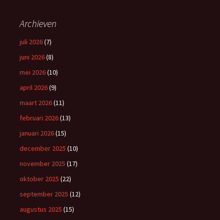
Archieven
juli 2026
(7)
juni 2026
(8)
mei 2026
(10)
april 2026
(9)
maart 2026
(11)
februari 2026
(13)
januari 2026
(15)
december 2025
(10)
november 2025
(17)
oktober 2025
(22)
september 2025
(12)
augustus 2025
(15)