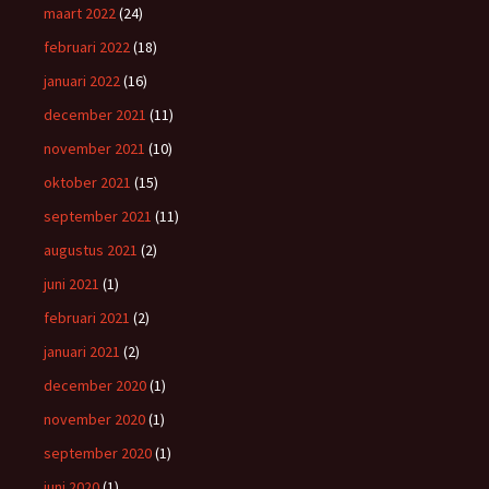
maart 2022
(24)
februari 2022
(18)
januari 2022
(16)
december 2021
(11)
november 2021
(10)
oktober 2021
(15)
september 2021
(11)
augustus 2021
(2)
juni 2021
(1)
februari 2021
(2)
januari 2021
(2)
december 2020
(1)
november 2020
(1)
september 2020
(1)
juni 2020
(1)