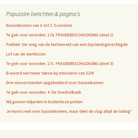
Populaire berichten & pagina’s
Basisinkomen van A tot Z. Economie
Te gek voor woorden. 17a. FRAUDEBESCHULDIGING (deel 1)
Politiek: Ver weg van de leefwereld van een bijstandsgerechtigde
Lof van de werklozen
Te gek voor woorden. 17c. FRAUDEBESCHULDIGING (deel 3)
B-woord niet meer taboe bij ministerie van SZW
Drie misverstanden opgehelderd over basisinkomen
Te gek voor woorden. 4. De Voedselbank
Wíj gooien miljarden in bodemloze putten
Je hoort veel over basisinkomen, maar dekt de vlag altijd de lading?