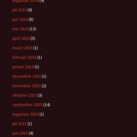
augustus 2016
(9)
juli 2016
(9)
juni 2016
(8)
mei 2016
(13)
april 2016
(5)
maart 2016
(1)
februari 2016
(1)
januari 2016
(1)
december 2015
(1)
november 2015
(2)
oktober 2015
(3)
september 2015
(14)
augustus 2015
(1)
juli 2015
(1)
juni 2015
(4)