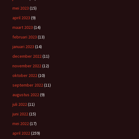
mei 2023
(15)
april 2023
(9)
maart 2023
(14)
februari 2023
(13)
januari 2023
(14)
december 2022
(11)
november 2022
(12)
oktober 2022
(10)
september 2022
(11)
augustus 2022
(9)
juli 2022
(11)
juni 2022
(15)
mei 2022
(17)
april 2022
(259)