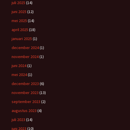
juli 2025
(14)
juni 2025
(12)
mei 2025
(14)
april 2025
(18)
januari 2025
(1)
december 2024
(1)
november 2024
(1)
juni 2024
(1)
mei 2024
(1)
december 2023
(6)
november 2023
(13)
september 2023
(2)
augustus 2023
(4)
juli 2023
(14)
juni 2023
(10)