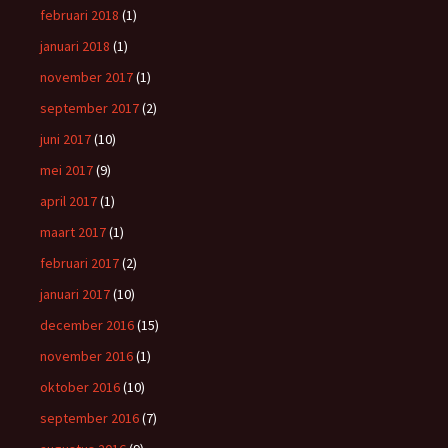
februari 2018
(1)
januari 2018
(1)
november 2017
(1)
september 2017
(2)
juni 2017
(10)
mei 2017
(9)
april 2017
(1)
maart 2017
(1)
februari 2017
(2)
januari 2017
(10)
december 2016
(15)
november 2016
(1)
oktober 2016
(10)
september 2016
(7)