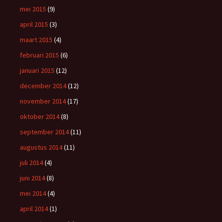
mei 2015
(9)
april 2015
(3)
maart 2015
(4)
februari 2015
(6)
januari 2015
(12)
december 2014
(12)
november 2014
(17)
oktober 2014
(8)
september 2014
(11)
augustus 2014
(11)
juli 2014
(4)
juni 2014
(8)
mei 2014
(4)
april 2014
(1)