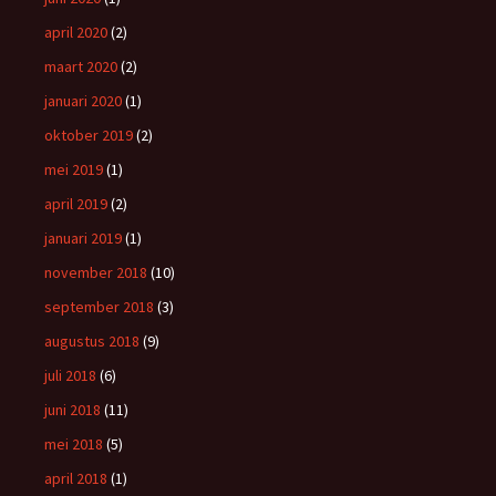
april 2020
(2)
maart 2020
(2)
januari 2020
(1)
oktober 2019
(2)
mei 2019
(1)
april 2019
(2)
januari 2019
(1)
november 2018
(10)
september 2018
(3)
augustus 2018
(9)
juli 2018
(6)
juni 2018
(11)
mei 2018
(5)
april 2018
(1)