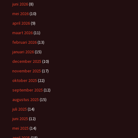
juni 2026
(8)
mei 2026
(10)
april 2026
(9)
maart 2026
(11)
februari 2026
(13)
januari 2026
(15)
december 2025
(10)
november 2025
(17)
oktober 2025
(22)
september 2025
(12)
augustus 2025
(15)
juli 2025
(14)
juni 2025
(12)
mei 2025
(14)
april 2025
(18)