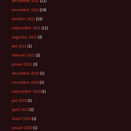
december 2021
(11)
november 2021
(10)
oktober 2021
(15)
september 2021
(11)
augustus 2021
(2)
juni 2021
(1)
februari 2021
(2)
januari 2021
(2)
december 2020
(1)
november 2020
(1)
september 2020
(1)
juni 2020
(1)
april 2020
(2)
maart 2020
(2)
januari 2020
(1)