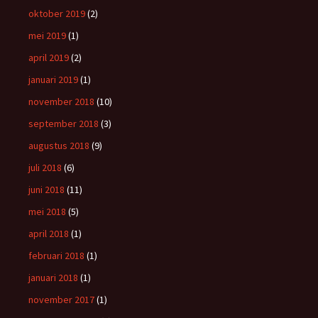
oktober 2019
(2)
mei 2019
(1)
april 2019
(2)
januari 2019
(1)
november 2018
(10)
september 2018
(3)
augustus 2018
(9)
juli 2018
(6)
juni 2018
(11)
mei 2018
(5)
april 2018
(1)
februari 2018
(1)
januari 2018
(1)
november 2017
(1)