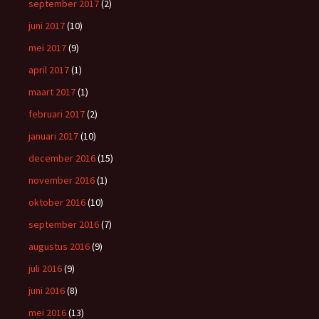
september 2017
(2)
juni 2017
(10)
mei 2017
(9)
april 2017
(1)
maart 2017
(1)
februari 2017
(2)
januari 2017
(10)
december 2016
(15)
november 2016
(1)
oktober 2016
(10)
september 2016
(7)
augustus 2016
(9)
juli 2016
(9)
juni 2016
(8)
mei 2016
(13)