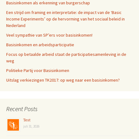
Basisinkomen als erkenning van burgerschap
Een strijd om framing en interpretatie: de impact van de ‘Basic
Income Experiments’ op de hervorming van het sociaal beleid in
Nederland
Veel sympathie van SP’ers voor basisinkomen!
Basisinkomen en arbeidsparticipatie
Focus op betaalde arbeid staat de participatiesamenleving in de
weg
Politieke Partij voor Basisinkomen
Uitslag verkiezingen TK2017: op weg naar een basisinkomen?
Recent Posts
Test
juli 31, 2026