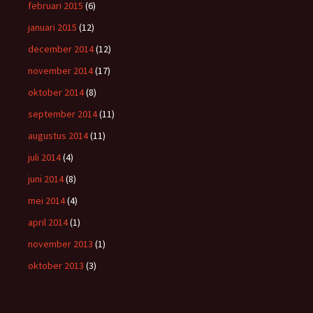
februari 2015
(6)
januari 2015
(12)
december 2014
(12)
november 2014
(17)
oktober 2014
(8)
september 2014
(11)
augustus 2014
(11)
juli 2014
(4)
juni 2014
(8)
mei 2014
(4)
april 2014
(1)
november 2013
(1)
oktober 2013
(3)