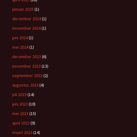
januari 2025
(1)
december 2024
(1)
november 2024
(1)
juni 2024
(1)
mei 2024
(1)
december 2023
(6)
november 2023
(13)
september 2023
(2)
augustus 2023
(4)
juli 2023
(14)
juni 2023
(10)
mei 2023
(15)
april 2023
(9)
maart 2023
(14)