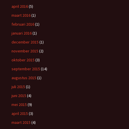
april 2016
(5)
maart 2016
(1)
februari 2016
(1)
januari 2016
(1)
december 2015
(1)
november 2015
(2)
oktober 2015
(3)
september 2015
(14)
augustus 2015
(1)
juli 2015
(1)
juni 2015
(4)
mei 2015
(9)
april 2015
(3)
maart 2015
(4)