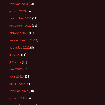
februari 2023
(13)
januari 2023
(14)
december 2022
(11)
november 2022
(12)
oktober 2022
(10)
september 2022
(11)
augustus 2022
(9)
juli 2022
(11)
juni 2022
(15)
mei 2022
(17)
april 2022
(259)
maart 2022
(24)
februari 2022
(18)
januari 2022
(16)