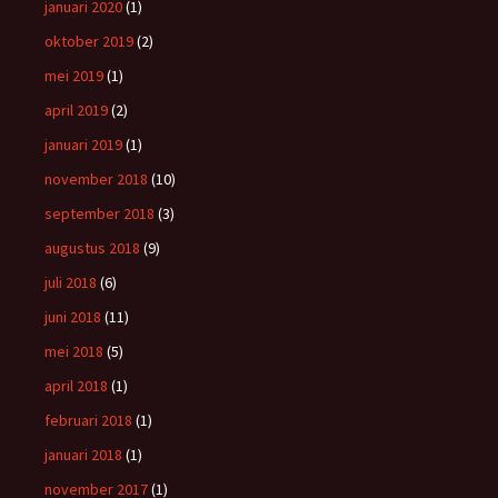
januari 2020
(1)
oktober 2019
(2)
mei 2019
(1)
april 2019
(2)
januari 2019
(1)
november 2018
(10)
september 2018
(3)
augustus 2018
(9)
juli 2018
(6)
juni 2018
(11)
mei 2018
(5)
april 2018
(1)
februari 2018
(1)
januari 2018
(1)
november 2017
(1)