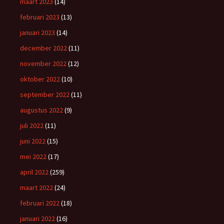
maart 2023
(14)
februari 2023
(13)
januari 2023
(14)
december 2022
(11)
november 2022
(12)
oktober 2022
(10)
september 2022
(11)
augustus 2022
(9)
juli 2022
(11)
juni 2022
(15)
mei 2022
(17)
april 2022
(259)
maart 2022
(24)
februari 2022
(18)
januari 2022
(16)