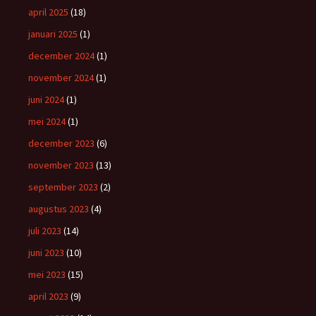
april 2025
(18)
januari 2025
(1)
december 2024
(1)
november 2024
(1)
juni 2024
(1)
mei 2024
(1)
december 2023
(6)
november 2023
(13)
september 2023
(2)
augustus 2023
(4)
juli 2023
(14)
juni 2023
(10)
mei 2023
(15)
april 2023
(9)