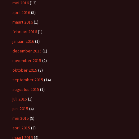
mei 2016
(13)
april 2016
(5)
maart 2016
(1)
februari 2016
(1)
januari 2016
(1)
december 2015
(1)
november 2015
(2)
oktober 2015
(3)
september 2015
(14)
augustus 2015
(1)
juli 2015
(1)
juni 2015
(4)
mei 2015
(9)
april 2015
(3)
maart 2015
(4)