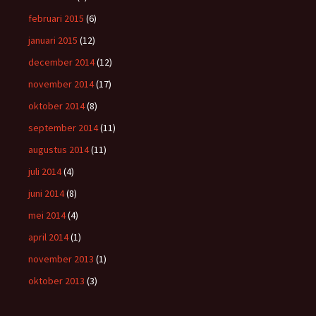
februari 2015
(6)
januari 2015
(12)
december 2014
(12)
november 2014
(17)
oktober 2014
(8)
september 2014
(11)
augustus 2014
(11)
juli 2014
(4)
juni 2014
(8)
mei 2014
(4)
april 2014
(1)
november 2013
(1)
oktober 2013
(3)