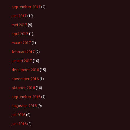
september 2017
(2)
juni 2017
(10)
mei 2017
(9)
april 2017
(1)
maart 2017
(1)
februari 2017
(2)
januari 2017
(10)
december 2016
(15)
november 2016
(1)
oktober 2016
(10)
september 2016
(7)
augustus 2016
(9)
juli 2016
(9)
juni 2016
(8)