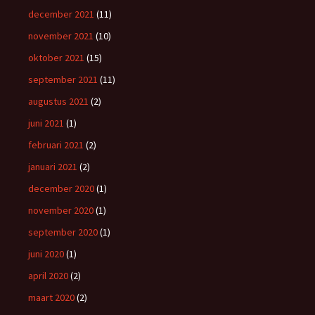
december 2021
(11)
november 2021
(10)
oktober 2021
(15)
september 2021
(11)
augustus 2021
(2)
juni 2021
(1)
februari 2021
(2)
januari 2021
(2)
december 2020
(1)
november 2020
(1)
september 2020
(1)
juni 2020
(1)
april 2020
(2)
maart 2020
(2)