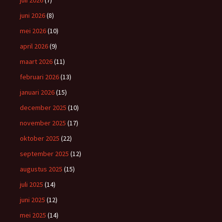
juli 2026
(7)
juni 2026
(8)
mei 2026
(10)
april 2026
(9)
maart 2026
(11)
februari 2026
(13)
januari 2026
(15)
december 2025
(10)
november 2025
(17)
oktober 2025
(22)
september 2025
(12)
augustus 2025
(15)
juli 2025
(14)
juni 2025
(12)
mei 2025
(14)