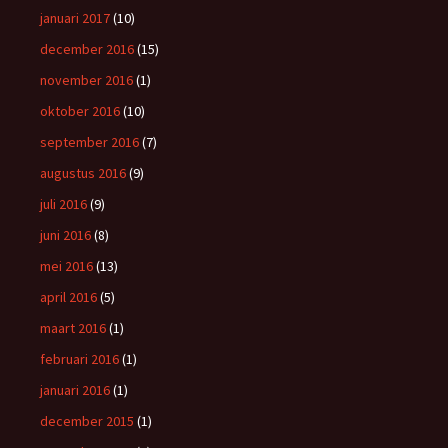
januari 2017
(10)
december 2016
(15)
november 2016
(1)
oktober 2016
(10)
september 2016
(7)
augustus 2016
(9)
juli 2016
(9)
juni 2016
(8)
mei 2016
(13)
april 2016
(5)
maart 2016
(1)
februari 2016
(1)
januari 2016
(1)
december 2015
(1)