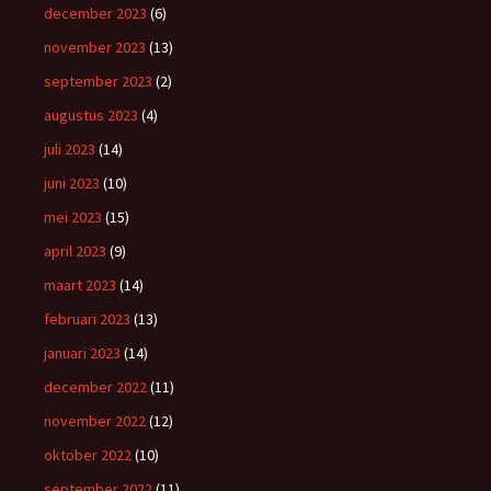
december 2023
(6)
november 2023
(13)
september 2023
(2)
augustus 2023
(4)
juli 2023
(14)
juni 2023
(10)
mei 2023
(15)
april 2023
(9)
maart 2023
(14)
februari 2023
(13)
januari 2023
(14)
december 2022
(11)
november 2022
(12)
oktober 2022
(10)
september 2022
(11)