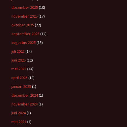
december 2025
(10)
november 2025
(17)
oktober 2025
(22)
september 2025
(12)
augustus 2025
(15)
juli 2025
(14)
juni 2025
(12)
mei 2025
(14)
april 2025
(18)
januari 2025
(1)
december 2024
(1)
november 2024
(1)
juni 2024
(1)
mei 2024
(1)