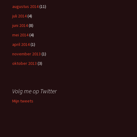
augustus 2014
(11)
juli 2014
(4)
juni 2014
(8)
mei 2014
(4)
april 2014
(1)
november 2013
(1)
oktober 2013
(3)
Volg me op Twitter
Mijn tweets