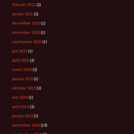
februari 2021
(2)
januari 2021
(2)
december 2020
(1)
november 2020
(1)
september 2020
(1)
juni 2020
(1)
april 2020
(2)
maart 2020
(2)
januari 2020
(1)
oktober 2019
(2)
mei 2019
(1)
april 2019
(2)
januari 2019
(1)
november 2018
(10)