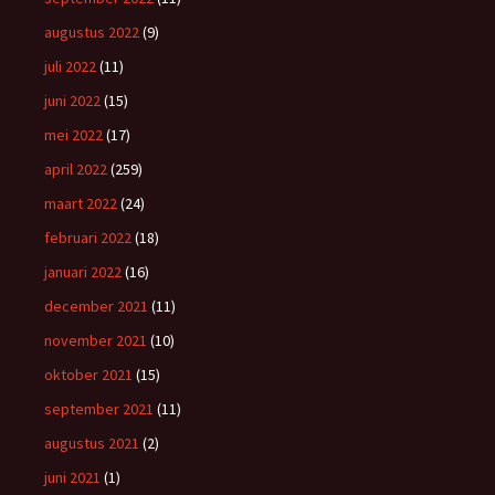
augustus 2022
(9)
juli 2022
(11)
juni 2022
(15)
mei 2022
(17)
april 2022
(259)
maart 2022
(24)
februari 2022
(18)
januari 2022
(16)
december 2021
(11)
november 2021
(10)
oktober 2021
(15)
september 2021
(11)
augustus 2021
(2)
juni 2021
(1)