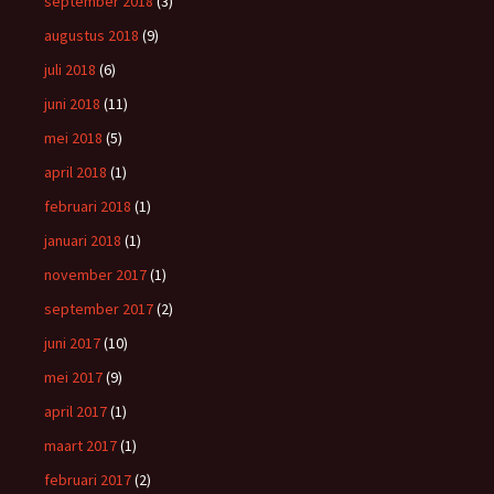
september 2018
(3)
augustus 2018
(9)
juli 2018
(6)
juni 2018
(11)
mei 2018
(5)
april 2018
(1)
februari 2018
(1)
januari 2018
(1)
november 2017
(1)
september 2017
(2)
juni 2017
(10)
mei 2017
(9)
april 2017
(1)
maart 2017
(1)
februari 2017
(2)