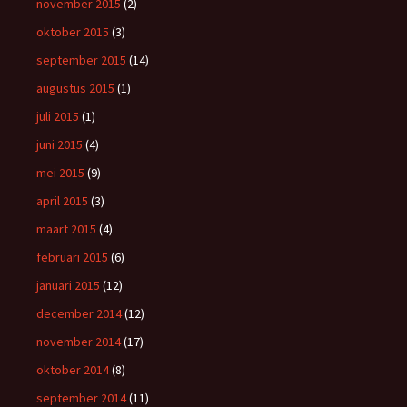
november 2015
(2)
oktober 2015
(3)
september 2015
(14)
augustus 2015
(1)
juli 2015
(1)
juni 2015
(4)
mei 2015
(9)
april 2015
(3)
maart 2015
(4)
februari 2015
(6)
januari 2015
(12)
december 2014
(12)
november 2014
(17)
oktober 2014
(8)
september 2014
(11)