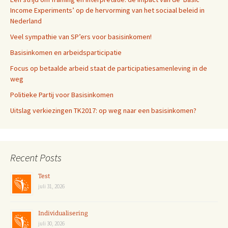
Income Experiments’ op de hervorming van het sociaal beleid in
Nederland
Veel sympathie van SP’ers voor basisinkomen!
Basisinkomen en arbeidsparticipatie
Focus op betaalde arbeid staat de participatiesamenleving in de
weg
Politieke Partij voor Basisinkomen
Uitslag verkiezingen TK2017: op weg naar een basisinkomen?
Recent Posts
Test
juli 31, 2026
Individualisering
juli 30, 2026