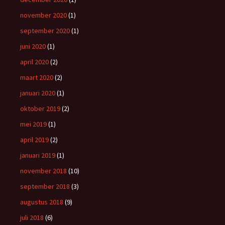
november 2020
(1)
september 2020
(1)
juni 2020
(1)
april 2020
(2)
maart 2020
(2)
januari 2020
(1)
oktober 2019
(2)
mei 2019
(1)
april 2019
(2)
januari 2019
(1)
november 2018
(10)
september 2018
(3)
augustus 2018
(9)
juli 2018
(6)