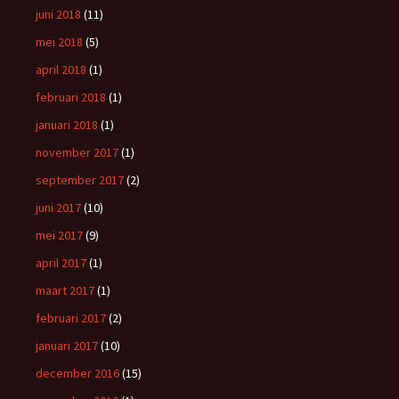
juni 2018
(11)
mei 2018
(5)
april 2018
(1)
februari 2018
(1)
januari 2018
(1)
november 2017
(1)
september 2017
(2)
juni 2017
(10)
mei 2017
(9)
april 2017
(1)
maart 2017
(1)
februari 2017
(2)
januari 2017
(10)
december 2016
(15)