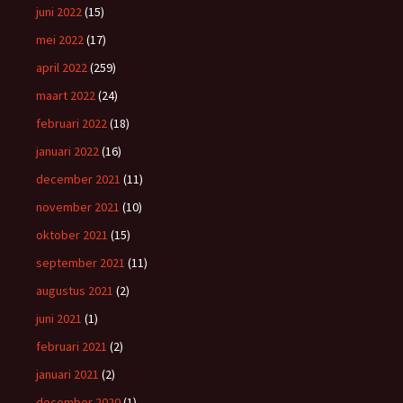
juni 2022
(15)
mei 2022
(17)
april 2022
(259)
maart 2022
(24)
februari 2022
(18)
januari 2022
(16)
december 2021
(11)
november 2021
(10)
oktober 2021
(15)
september 2021
(11)
augustus 2021
(2)
juni 2021
(1)
februari 2021
(2)
januari 2021
(2)
december 2020
(1)