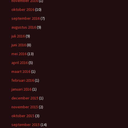
november 2016
(1)
oktober 2016
(10)
september 2016
(7)
augustus 2016
(9)
juli 2016
(9)
juni 2016
(8)
mei 2016
(13)
april 2016
(5)
maart 2016
(1)
februari 2016
(1)
januari 2016
(1)
december 2015
(1)
november 2015
(2)
oktober 2015
(3)
september 2015
(14)