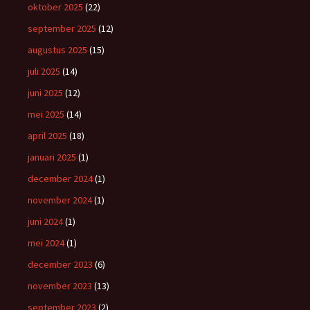
oktober 2025
(22)
september 2025
(12)
augustus 2025
(15)
juli 2025
(14)
juni 2025
(12)
mei 2025
(14)
april 2025
(18)
januari 2025
(1)
december 2024
(1)
november 2024
(1)
juni 2024
(1)
mei 2024
(1)
december 2023
(6)
november 2023
(13)
september 2023
(2)