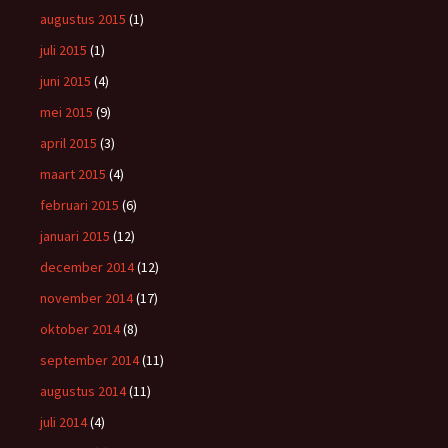
augustus 2015
(1)
juli 2015
(1)
juni 2015
(4)
mei 2015
(9)
april 2015
(3)
maart 2015
(4)
februari 2015
(6)
januari 2015
(12)
december 2014
(12)
november 2014
(17)
oktober 2014
(8)
september 2014
(11)
augustus 2014
(11)
juli 2014
(4)