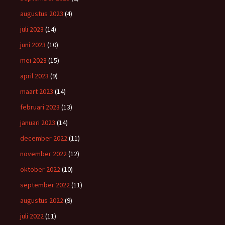
augustus 2023
(4)
juli 2023
(14)
juni 2023
(10)
mei 2023
(15)
april 2023
(9)
maart 2023
(14)
februari 2023
(13)
januari 2023
(14)
december 2022
(11)
november 2022
(12)
oktober 2022
(10)
september 2022
(11)
augustus 2022
(9)
juli 2022
(11)