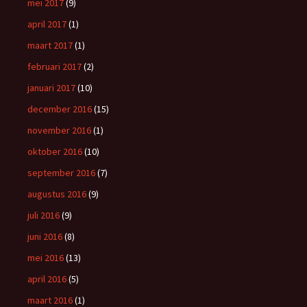
mei 2017
(9)
april 2017
(1)
maart 2017
(1)
februari 2017
(2)
januari 2017
(10)
december 2016
(15)
november 2016
(1)
oktober 2016
(10)
september 2016
(7)
augustus 2016
(9)
juli 2016
(9)
juni 2016
(8)
mei 2016
(13)
april 2016
(5)
maart 2016
(1)