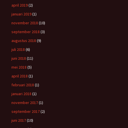
april 2019
(2)
januari 2019
(1)
november 2018
(10)
september 2018
(3)
augustus 2018
(9)
juli 2018
(6)
juni 2018
(11)
mei 2018
(5)
april 2018
(1)
februari 2018
(1)
januari 2018
(1)
november 2017
(1)
september 2017
(2)
juni 2017
(10)