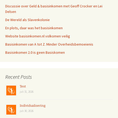
Discussie over Geld & basisinkomen met Geoff Crocker en Lei
Delsen
De Wereld als Slavenkolonie
En plots, daar was het basisinkomen
Website basisinkomen.nl volkomen veilig
Basisinkomen van A tot Z. Minder Overheidsbemoeienis
Basisinkomen 2.0 is geen Basiskomen
Recent Posts
Test
juli 31, 2026
Individualisering
juli 30, 2026