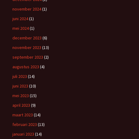
november 2024
(1)
juni 2024
(1)
mei 2024
(1)
december 2023
(6)
november 2023
(13)
september 2023
(2)
augustus 2023
(4)
juli 2023
(14)
juni 2023
(10)
mei 2023
(15)
april 2023
(9)
maart 2023
(14)
februari 2023
(13)
januari 2023
(14)