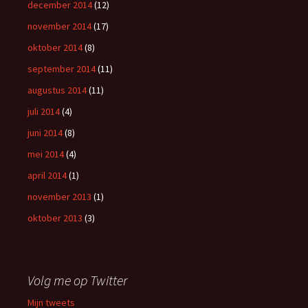
december 2014
(12)
november 2014
(17)
oktober 2014
(8)
september 2014
(11)
augustus 2014
(11)
juli 2014
(4)
juni 2014
(8)
mei 2014
(4)
april 2014
(1)
november 2013
(1)
oktober 2013
(3)
Volg me op Twitter
Mijn tweets