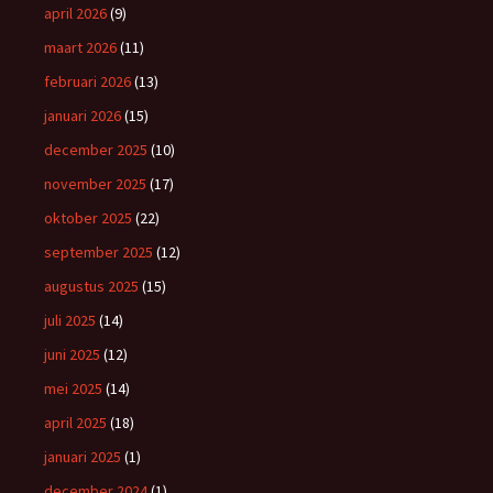
april 2026
(9)
maart 2026
(11)
februari 2026
(13)
januari 2026
(15)
december 2025
(10)
november 2025
(17)
oktober 2025
(22)
september 2025
(12)
augustus 2025
(15)
juli 2025
(14)
juni 2025
(12)
mei 2025
(14)
april 2025
(18)
januari 2025
(1)
december 2024
(1)