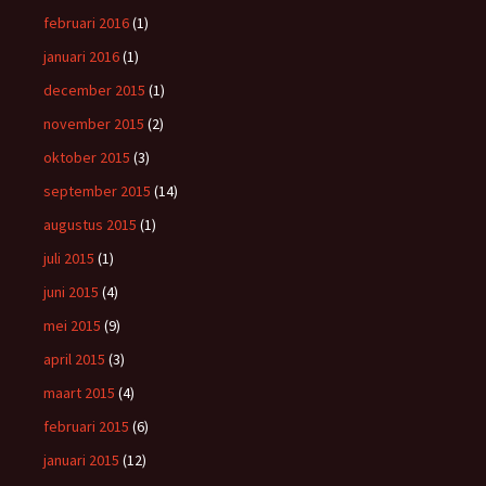
februari 2016
(1)
januari 2016
(1)
december 2015
(1)
november 2015
(2)
oktober 2015
(3)
september 2015
(14)
augustus 2015
(1)
juli 2015
(1)
juni 2015
(4)
mei 2015
(9)
april 2015
(3)
maart 2015
(4)
februari 2015
(6)
januari 2015
(12)