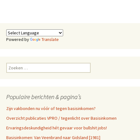
Powered by
Translate
Zoeken
naar:
Populaire berichten & pagina’s
Zijn vakbonden nu vóór of tegen basisinkomen?
Overzicht publicaties VPRO / tegenlicht over Basisinkomen
Ervaringsdeskundigheid hét gevaar voor bullshit jobs!
Basisinkomen: Van Veenbrand naar Gidsland [1981]