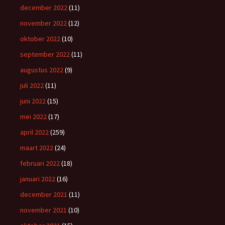
december 2022
(11)
november 2022
(12)
oktober 2022
(10)
september 2022
(11)
augustus 2022
(9)
juli 2022
(11)
juni 2022
(15)
mei 2022
(17)
april 2022
(259)
maart 2022
(24)
februari 2022
(18)
januari 2022
(16)
december 2021
(11)
november 2021
(10)