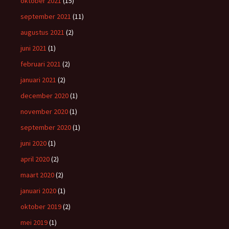
oktober 2021
(15)
september 2021
(11)
augustus 2021
(2)
juni 2021
(1)
februari 2021
(2)
januari 2021
(2)
december 2020
(1)
november 2020
(1)
september 2020
(1)
juni 2020
(1)
april 2020
(2)
maart 2020
(2)
januari 2020
(1)
oktober 2019
(2)
mei 2019
(1)