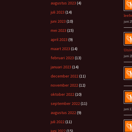
augustus 2023
(4)
juli 2023
(14)
leef
juni 2023
(10)
juni 2
mei 2023
(15)
april 2023
(9)
maart 2023
(14)
Univ
juni 2
februari 2023
(13)
januari 2023
(14)
december 2022
(11)
november 2022
(12)
oktober 2022
(10)
september 2022
(11)
juni 1
augustus 2022
(9)
juli 2022
(11)
juni 2022
(15)