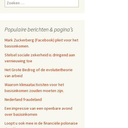
Zoeken
naar:
Populaire berichten & pagina’s
Mark Zuckerberg (Facebook) pleit voor het
basisinkomen.
Stelsel sociale zekerheid is dringend aan
vernieuwing toe
Het Grote Bedrog of de evolutietheorie
van arbeid
Waarom klimaatactivisten voor het
basisinkomen zouden moeten zijn.
Nederland fraudeland
Een impressie van een openbare avond
over basisinkomen
Loopt u ook mee in de financiële polonaise