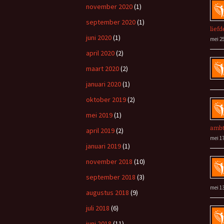
november 2020
(1)
september 2020
(1)
liefd
juni 2020
(1)
mei 25
april 2020
(2)
maart 2020
(2)
januari 2020
(1)
oktober 2019
(2)
mei 2019
(1)
amb
april 2019
(2)
mei 17
januari 2019
(1)
november 2018
(10)
september 2018
(3)
mei 13
augustus 2018
(9)
juli 2018
(6)
juni 2018
(11)