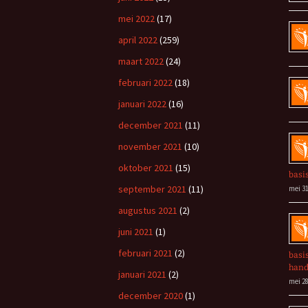
mei 2022
(17)
april 2022
(259)
maart 2022
(24)
februari 2022
(18)
januari 2022
(16)
december 2021
(11)
november 2021
(10)
oktober 2021
(15)
basi
september 2021
(11)
mei 31
augustus 2021
(2)
juni 2021
(1)
februari 2021
(2)
basi
han
januari 2021
(2)
mei 28
december 2020
(1)