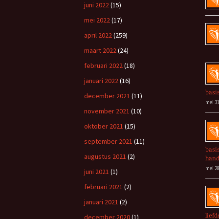
juni 2022
(15)
mei 2022
(17)
april 2022
(259)
maart 2022
(24)
februari 2022
(18)
januari 2022
(16)
basi
december 2021
(11)
mei 31
november 2021
(10)
oktober 2021
(15)
september 2021
(11)
basi
augustus 2021
(2)
han
mei 28
juni 2021
(1)
februari 2021
(2)
januari 2021
(2)
liefd
december 2020
(1)