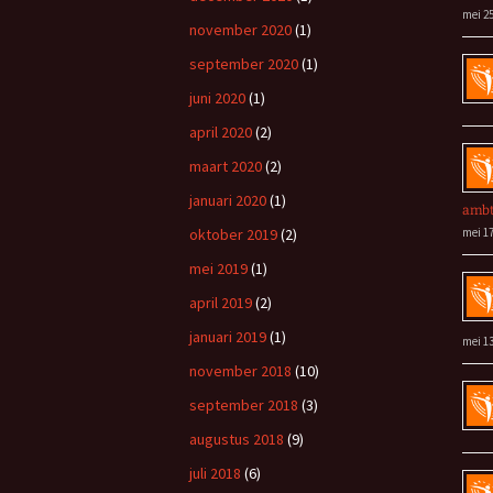
mei 25
november 2020
(1)
september 2020
(1)
juni 2020
(1)
april 2020
(2)
maart 2020
(2)
januari 2020
(1)
amb
oktober 2019
(2)
mei 17
mei 2019
(1)
april 2019
(2)
januari 2019
(1)
mei 13
november 2018
(10)
september 2018
(3)
augustus 2018
(9)
juli 2018
(6)