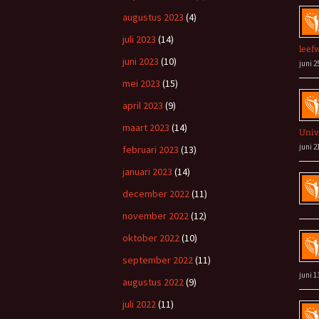
augustus 2023
(4)
juli 2023
(14)
leef
juni 2023
(10)
juni 2
mei 2023
(15)
april 2023
(9)
maart 2023
(14)
Univ
juni 2
februari 2023
(13)
januari 2023
(14)
december 2022
(11)
november 2022
(12)
oktober 2022
(10)
september 2022
(11)
juni 1
augustus 2022
(9)
juli 2022
(11)