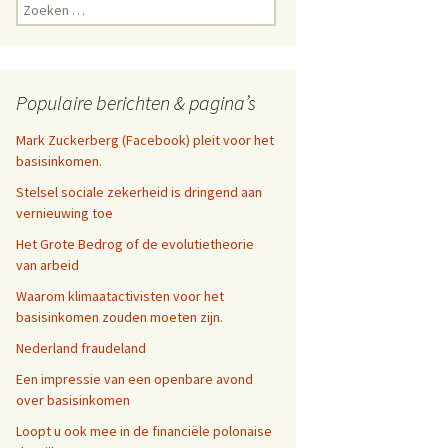
Zoeken
naar:
Populaire berichten & pagina’s
Mark Zuckerberg (Facebook) pleit voor het
basisinkomen.
Stelsel sociale zekerheid is dringend aan
vernieuwing toe
Het Grote Bedrog of de evolutietheorie
van arbeid
Waarom klimaatactivisten voor het
basisinkomen zouden moeten zijn.
Nederland fraudeland
Een impressie van een openbare avond
over basisinkomen
Loopt u ook mee in de financiële polonaise